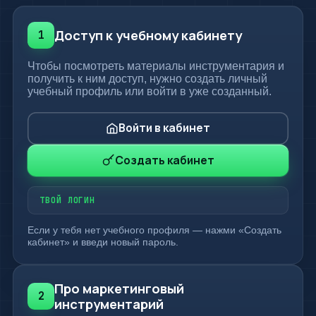
Доступ к учебному кабинету
1
Чтобы посмотреть материалы инструментария и
получить к ним доступ, нужно создать личный
учебный профиль или войти в уже созданный.
Войти в кабинет
Создать кабинет
ТВОЙ ЛОГИН
Если у тебя нет учебного профиля — нажми «Создать
кабинет» и введи новый пароль.
Про маркетинговый
2
инструментарий