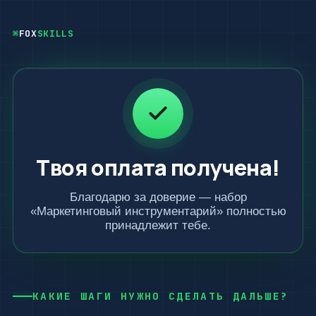
⌘
FOX
SKILLS
Твоя оплата получена!
Благодарю за доверие — набор
«Маркетинговый инструментарий» полностью
принадлежит тебе.
КАКИЕ ШАГИ НУЖНО СДЕЛАТЬ ДАЛЬШЕ?