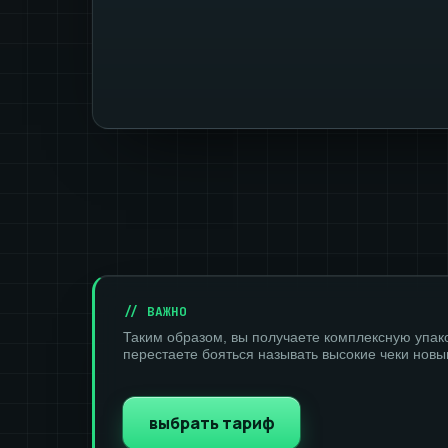
// ВАЖНО
Таким образом, вы получаете комплексную упаков
перестаете бояться называть высокие чеки нов
выбрать тариф