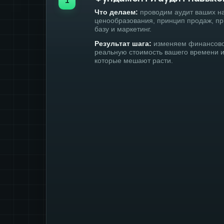
1
Что делаем:
проводим аудит ваших н
ценообразования, принцип продаж, пр
базу и маркетинг.
Результат шага:
изменяем финансово
реальную стоимость вашего времени 
которые мешают расти.