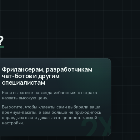
?
Фрилансерам, разработчикам
чат-ботов и другим
специалистам
Если вы хотите навсегда избавиться от страха
назвать высокую цену.
Вы хотите, чтобы клиенты сами выбирали ваши
премиум-пакеты, а вам больше не приходилось
оправдываться и доказывать ценность каждой
настройки.