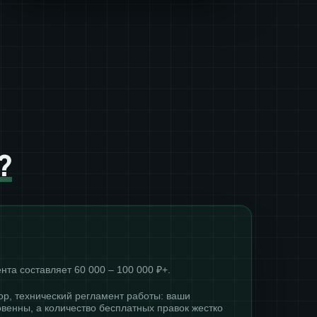
?
нта составляет 60 000 – 100 000 ₽+.
ор, технический регламент работы: ваши
венны, а количество бесплатных правок жестко