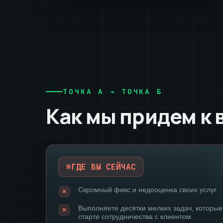
ТОЧКА А → ТОЧКА Б
Как мы придем к
ГДЕ ВЫ СЕЙЧАС
Скромный фикс и недооценка своих услуг.
Выполняете десятки мелких задач, которые
старте сотрудничества с клиентом.