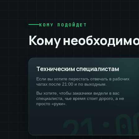
КОМУ ПОДОЙДЕТ
Кому необходим
Техническим специалистам
Если вы хотите перестать отвечать в рабочих
чатах после 21:00 и по выходным.
Вы хотите, чтобы заказчики видели в вас
специалиста, чье время стоит дорого, а не
просто «руки».