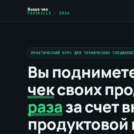
Выше чек
FOXSKILLS · 2026
ПРАКТИЧЕСКИЙ КУРС ДЛЯ ТЕХНИЧЕСКИХ СПЕЦИАЛИ
Вы поднимет
чек
своих про
раза
за счет 
продуктовой 