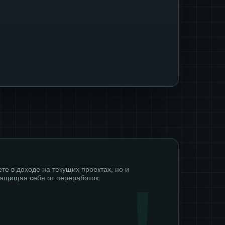
те в доходе на текущих проектах, но и
защищая себя от переработок.