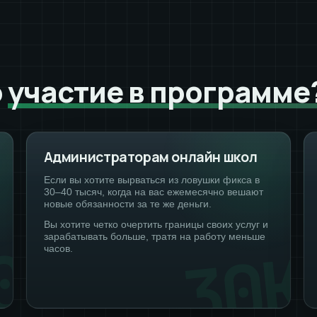
о
участие в программе
Администраторам онлайн школ
Если вы хотите вырваться из ловушки фикса в
30–40 тысяч, когда на вас ежемесячно вешают
новые обязанности за те же деньги.
Вы хотите четко очертить границы своих услуг и
зарабатывать больше, тратя на работу меньше
часов.